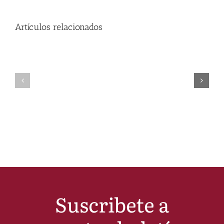
Artículos relacionados
Suscribete a