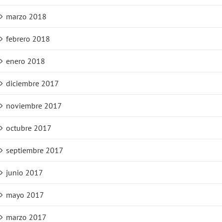
marzo 2018
febrero 2018
enero 2018
diciembre 2017
noviembre 2017
octubre 2017
septiembre 2017
junio 2017
mayo 2017
marzo 2017