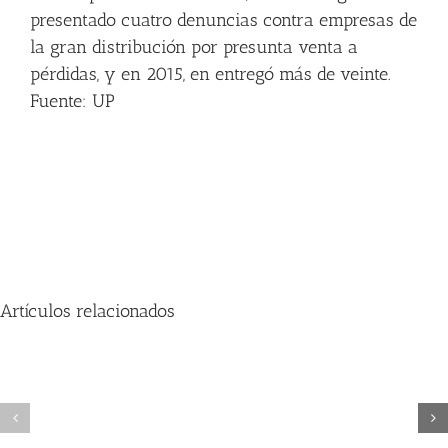
presentado cuatro denuncias contra empresas de
la gran distribución por presunta venta a
pérdidas, y en 2015, en entregó más de veinte.
Fuente: UP
Artículos relacionados