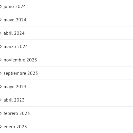
junio 2024
mayo 2024
abril 2024
marzo 2024
noviembre 2023
septiembre 2023
mayo 2023
abril 2023
febrero 2023
enero 2023