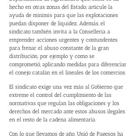
hecho en otras zonas del Estado, articule la
ayuda de minimis para que las explotaciones
puedan disponer de liquidez. Además, el
sindicato también invita a la Conselleria a
emprender acciones urgentes y contundentes
para frenar el abuso constante de la gran
distribución, por ejemplo y como se
comprometió, aplicando medidas para diferenciar
el conejo catalán en el lineales de los comercios.
El sindicato exige una vez más al Gobierno que
extreme el control del cumplimiento de las
normativas que regulan las obligaciones y los
derechos del mercado ante estos abusos ilegales
en el resto de la cadena alimentaria.
Con lo que llevamos de año, Unió de Pagesos ha