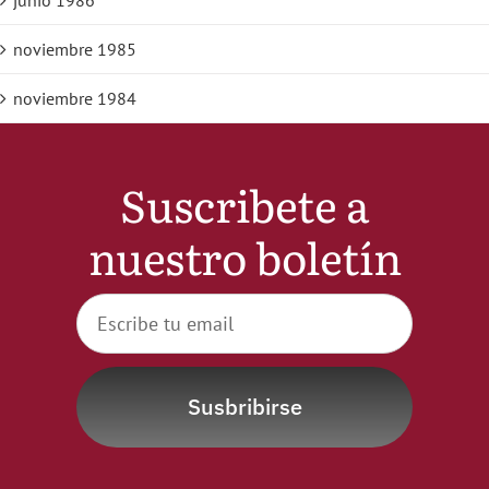
junio 1986
noviembre 1985
noviembre 1984
Suscribete a
nuestro boletín
Susbribirse