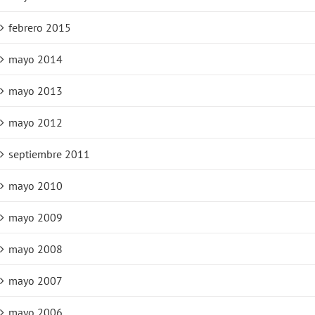
febrero 2015
mayo 2014
mayo 2013
mayo 2012
septiembre 2011
mayo 2010
mayo 2009
mayo 2008
mayo 2007
mayo 2006