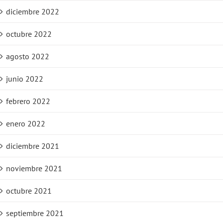
diciembre 2022
octubre 2022
agosto 2022
junio 2022
febrero 2022
enero 2022
diciembre 2021
noviembre 2021
octubre 2021
septiembre 2021