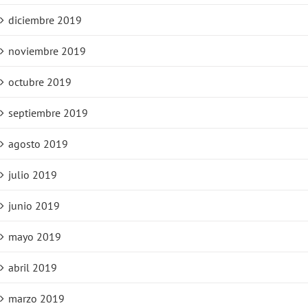
diciembre 2019
noviembre 2019
octubre 2019
septiembre 2019
agosto 2019
julio 2019
junio 2019
mayo 2019
abril 2019
marzo 2019