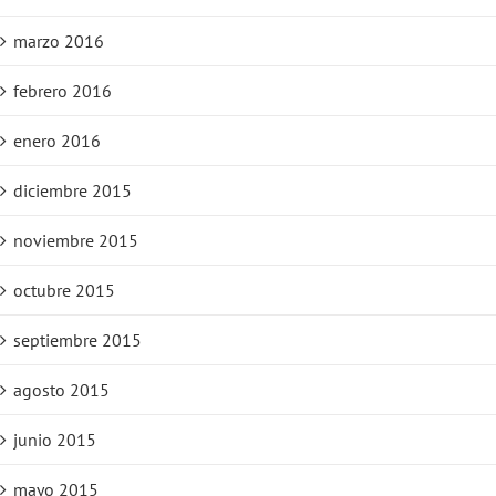
marzo 2016
febrero 2016
enero 2016
diciembre 2015
noviembre 2015
octubre 2015
septiembre 2015
agosto 2015
junio 2015
mayo 2015