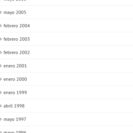
mayo 2005
febrero 2004
febrero 2003
febrero 2002
enero 2001
enero 2000
enero 1999
abril 1998
mayo 1997
mayo 1996