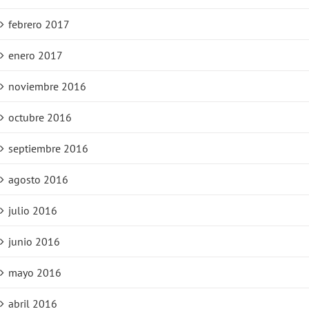
febrero 2017
enero 2017
noviembre 2016
octubre 2016
septiembre 2016
agosto 2016
julio 2016
junio 2016
mayo 2016
abril 2016