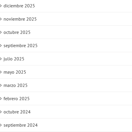
diciembre 2025
noviembre 2025
octubre 2025
septiembre 2025
julio 2025
mayo 2025
marzo 2025
febrero 2025
octubre 2024
septiembre 2024