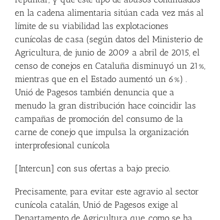
en la cadena alimentaria sitúan cada vez más al
límite de su viabilidad las explotaciones
cunícolas de casa (según datos del Ministerio de
Agricultura, de junio de 2009 a abril de 2015, el
censo de conejos en Cataluña disminuyó un 21%,
mientras que en el Estado aumentó un 6%) .
Unió de Pagesos también denuncia que a
menudo la gran distribución hace coincidir las
campañas de promoción del consumo de la
carne de conejo que impulsa la organización
interprofesional cunícola
[Intercun] con sus ofertas a bajo precio.
Precisamente, para evitar este agravio al sector
cunícola catalán, Unió de Pagesos exige al
Departamento de Agricultura que, como se ha