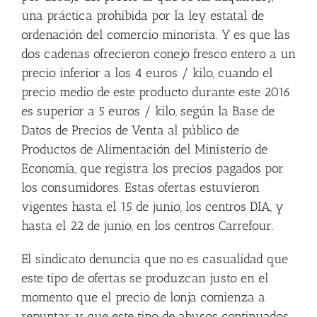
una práctica prohibida por la ley estatal de
ordenación del comercio minorista. Y es que las
dos cadenas ofrecieron conejo fresco entero a un
precio inferior a los 4 euros / kilo, cuando el
precio medio de este producto durante este 2016
es superior a 5 euros / kilo, según la Base de
Datos de Precios de Venta al público de
Productos de Alimentación del Ministerio de
Economía, que registra los precios pagados por
los consumidores. Estas ofertas estuvieron
vigentes hasta el 15 de junio, los centros DIA, y
hasta el 22 de junio, en los centros Carrefour.
El sindicato denuncia que no es casualidad que
este tipo de ofertas se produzcan justo en el
momento que el precio de lonja comienza a
repuntar, y que este tipo de abusos continuados