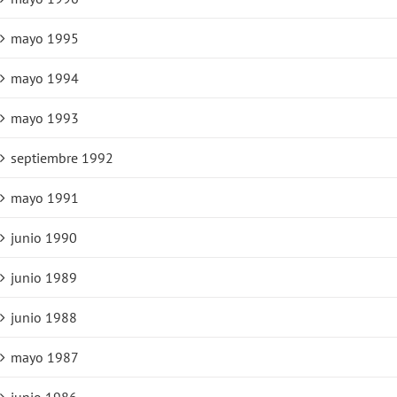
mayo 1995
mayo 1994
mayo 1993
septiembre 1992
mayo 1991
junio 1990
junio 1989
junio 1988
mayo 1987