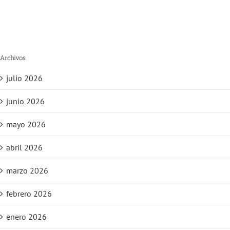
Archivos
julio 2026
junio 2026
mayo 2026
abril 2026
marzo 2026
febrero 2026
enero 2026