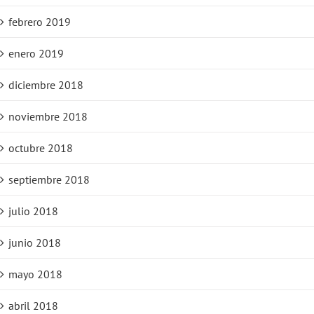
febrero 2019
enero 2019
diciembre 2018
noviembre 2018
octubre 2018
septiembre 2018
julio 2018
junio 2018
mayo 2018
abril 2018