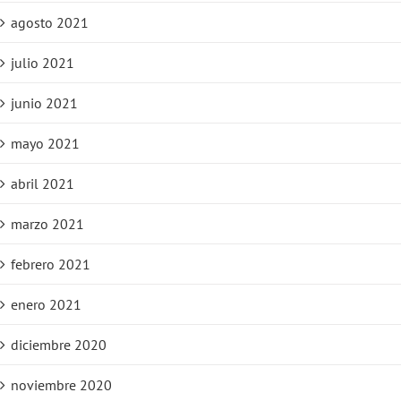
agosto 2021
julio 2021
junio 2021
mayo 2021
abril 2021
marzo 2021
febrero 2021
enero 2021
diciembre 2020
noviembre 2020