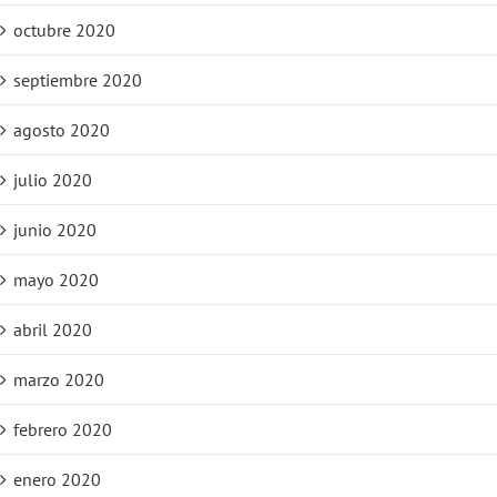
octubre 2020
septiembre 2020
agosto 2020
julio 2020
junio 2020
mayo 2020
abril 2020
marzo 2020
febrero 2020
enero 2020