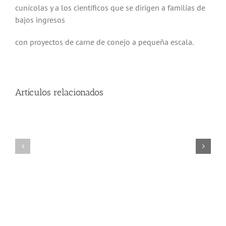
cunícolas y a los científicos que se dirigen a familias de
bajos ingresos
con proyectos de carne de conejo a pequeña escala.
Artículos relacionados