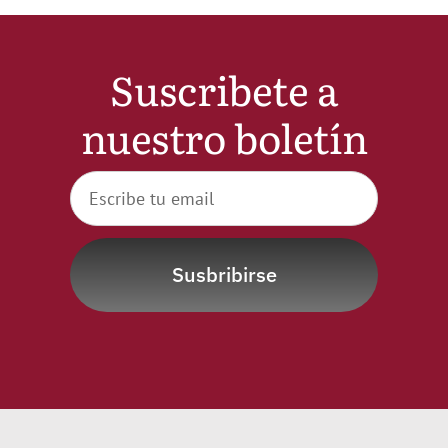
Suscribete a
nuestro boletín
Susbribirse