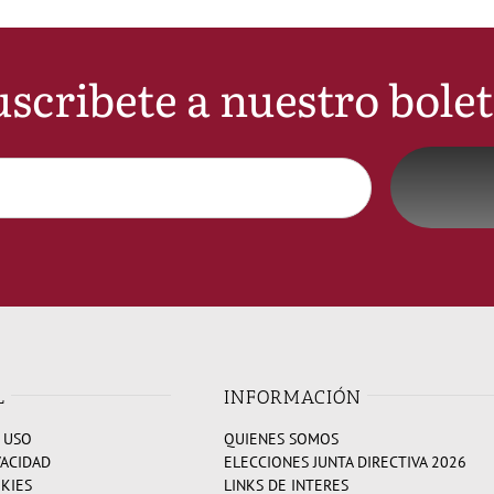
scribete a nuestro bole
L
INFORMACIÓN
 USO
QUIENES SOMOS
VACIDAD
ELECCIONES JUNTA DIRECTIVA 2026
OKIES
LINKS DE INTERES