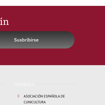
tín
Susbribirse
EMPRESA
ASOCIACIÓN ESPAÑOLA DE
CUNICULTURA