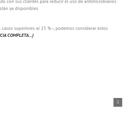
do con sus clientes para reducir el uso de antimicrobianos
stán ya disponibles
 casos superiores al 25 %–, podemos considerar estos
ICIA COMPLETA…)