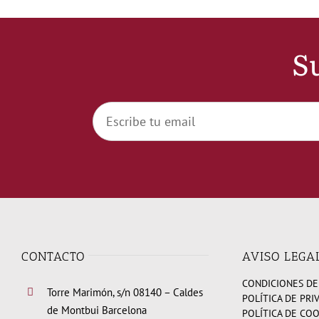
Su
CONTACTO
AVISO LEGA
CONDICIONES DE
Torre Marimón, s/n 08140 – Caldes
POLÍTICA DE PRI
de Montbui Barcelona
POLÍTICA DE CO