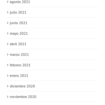
agosto 2021
julio 2021
junio 2021
mayo 2021
abril 2021
marzo 2021
febrero 2021
enero 2021
diciembre 2020
noviembre 2020