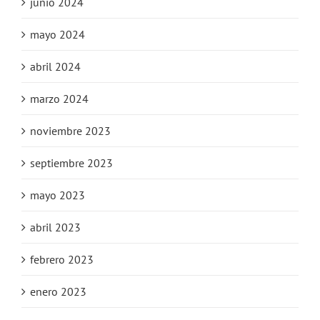
junio 2024
mayo 2024
abril 2024
marzo 2024
noviembre 2023
septiembre 2023
mayo 2023
abril 2023
febrero 2023
enero 2023