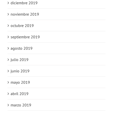
diciembre 2019
noviembre 2019
octubre 2019
septiembre 2019
agosto 2019
julio 2019
junio 2019
mayo 2019
abril 2019
marzo 2019