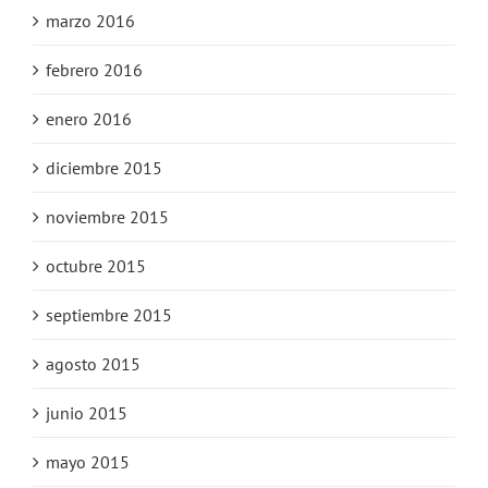
marzo 2016
febrero 2016
enero 2016
diciembre 2015
noviembre 2015
octubre 2015
septiembre 2015
agosto 2015
junio 2015
mayo 2015