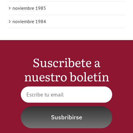
noviembre 1985
noviembre 1984
Suscribete a
nuestro boletín
Susbribirse