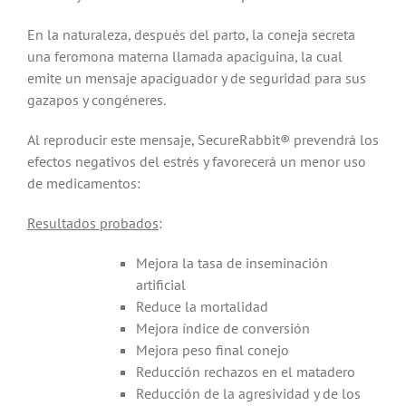
En la naturaleza, después del parto, la coneja secreta
una feromona materna llamada apaciguina, la cual
emite un mensaje apaciguador y de seguridad para sus
gazapos y congéneres.
Al reproducir este mensaje, SecureRabbit® prevendrá los
efectos negativos del estrés y favorecerá un menor uso
de medicamentos:
Resultados probados
:
Mejora la tasa de inseminación
artificial
Reduce la mortalidad
Mejora índice de conversión
Mejora peso final conejo
Reducción rechazos en el matadero
Reducción de la agresividad y de los