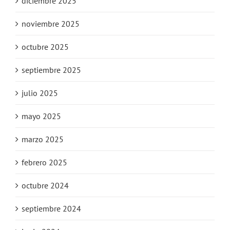
diciembre 2025
noviembre 2025
octubre 2025
septiembre 2025
julio 2025
mayo 2025
marzo 2025
febrero 2025
octubre 2024
septiembre 2024