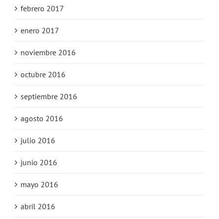
febrero 2017
enero 2017
noviembre 2016
octubre 2016
septiembre 2016
agosto 2016
julio 2016
junio 2016
mayo 2016
abril 2016