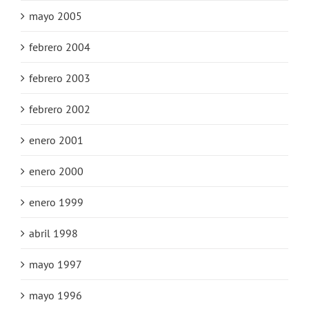
mayo 2005
febrero 2004
febrero 2003
febrero 2002
enero 2001
enero 2000
enero 1999
abril 1998
mayo 1997
mayo 1996