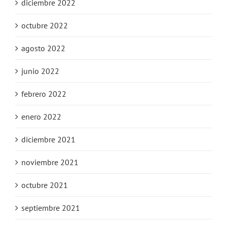
diciembre 2022
octubre 2022
agosto 2022
junio 2022
febrero 2022
enero 2022
diciembre 2021
noviembre 2021
octubre 2021
septiembre 2021