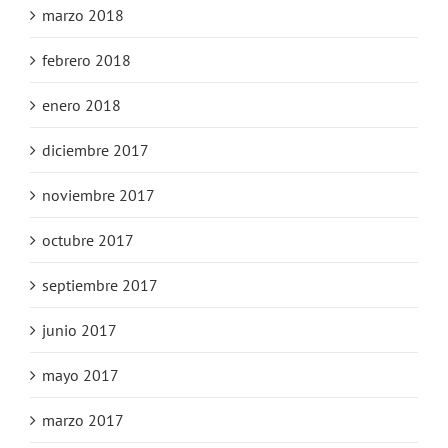
marzo 2018
febrero 2018
enero 2018
diciembre 2017
noviembre 2017
octubre 2017
septiembre 2017
junio 2017
mayo 2017
marzo 2017