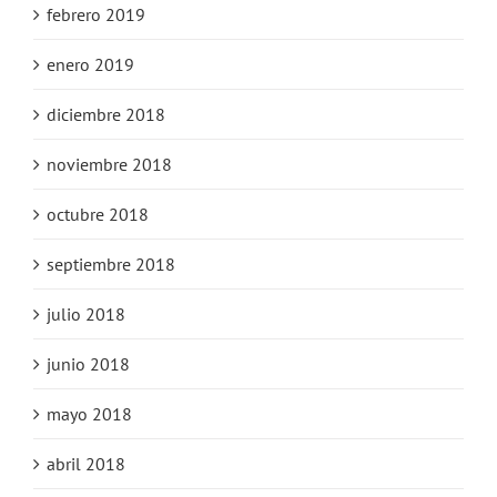
febrero 2019
enero 2019
diciembre 2018
noviembre 2018
octubre 2018
septiembre 2018
julio 2018
junio 2018
mayo 2018
abril 2018