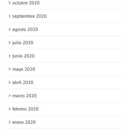
octubre 2020
septiembre 2020
agosto 2020
julio 2020
junio 2020
mayo 2020
abril 2020
marzo 2020
febrero 2020
enero 2020