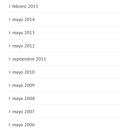
febrero 2015
mayo 2014
mayo 2013
mayo 2012
septiembre 2011
mayo 2010
mayo 2009
mayo 2008
mayo 2007
mayo 2006