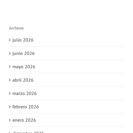
Archivos
julio 2026
junio 2026
mayo 2026
abril 2026
marzo 2026
febrero 2026
enero 2026