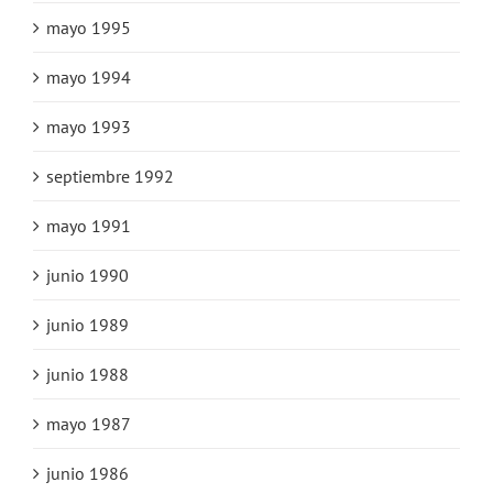
mayo 1995
mayo 1994
mayo 1993
septiembre 1992
mayo 1991
junio 1990
junio 1989
junio 1988
mayo 1987
junio 1986