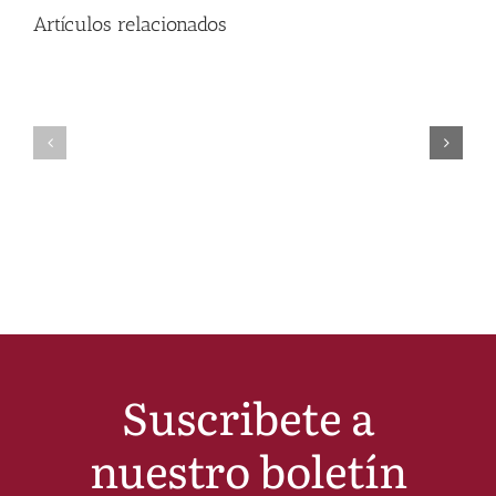
Artículos relacionados
Suscribete a
nuestro boletín