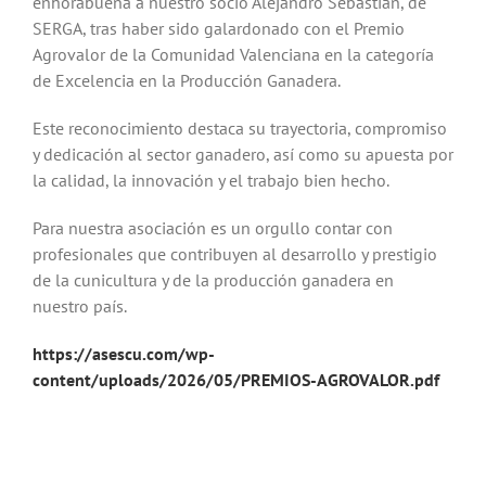
enhorabuena a nuestro socio
Alejandro Sebastián
, de
SERGA
, tras haber sido galardonado con el Premio
Agrovalor de la
Comunidad Valenciana
en la categoría
de Excelencia en la Producción Ganadera.
Este reconocimiento destaca su trayectoria, compromiso
y dedicación al sector ganadero, así como su apuesta por
la calidad, la innovación y el trabajo bien hecho.
Para nuestra asociación es un orgullo contar con
profesionales que contribuyen al desarrollo y prestigio
de la cunicultura y de la producción ganadera en
nuestro país.
https://asescu.com/wp-
content/uploads/2026/05/PREMIOS-AGROVALOR.pdf