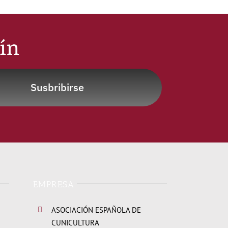
tín
Susbribirse
EMPRESA
ASOCIACIÓN ESPAÑOLA DE
CUNICULTURA