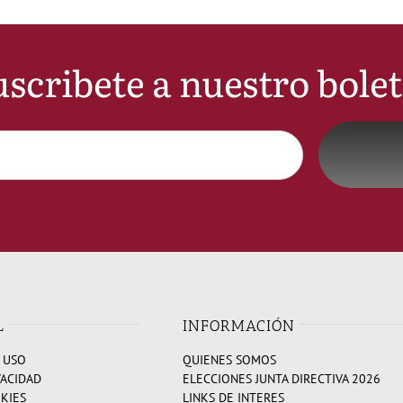
scribete a nuestro bole
L
INFORMACIÓN
 USO
QUIENES SOMOS
VACIDAD
ELECCIONES JUNTA DIRECTIVA 2026
OKIES
LINKS DE INTERES