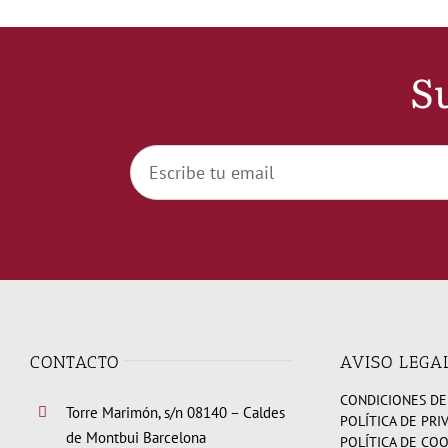
Su
CONTACTO
AVISO LEGA
CONDICIONES DE
Torre Marimón, s/n 08140 – Caldes
POLÍTICA DE PRI
de Montbui Barcelona
POLÍTICA DE CO