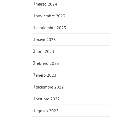
marzo 2024
noviembre 2023
septiembre 2023
mayo 2023
abril 2023
febrero 2023
enero 2023
diciembre 2022
octubre 2022
agosto 2022