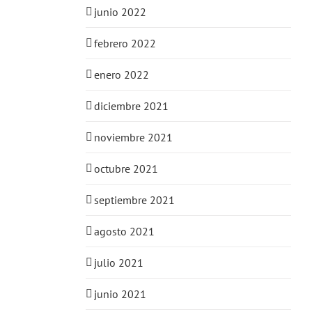
junio 2022
febrero 2022
enero 2022
diciembre 2021
noviembre 2021
octubre 2021
septiembre 2021
agosto 2021
julio 2021
junio 2021