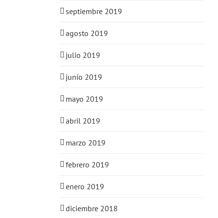
septiembre 2019
agosto 2019
julio 2019
junio 2019
mayo 2019
abril 2019
marzo 2019
febrero 2019
enero 2019
diciembre 2018