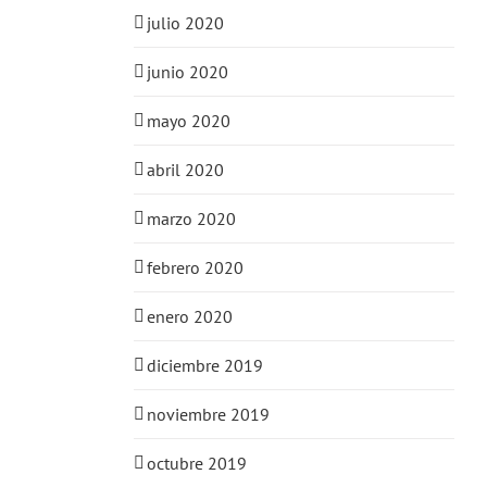
julio 2020
junio 2020
mayo 2020
abril 2020
marzo 2020
febrero 2020
enero 2020
diciembre 2019
noviembre 2019
octubre 2019