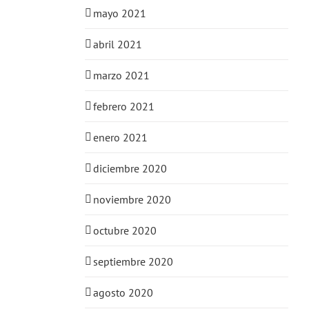
mayo 2021
abril 2021
marzo 2021
febrero 2021
enero 2021
diciembre 2020
noviembre 2020
octubre 2020
septiembre 2020
agosto 2020