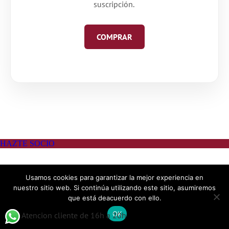
suscripción.
COMPRAR
Usamos cookies para garantizar la mejor experiencia en
nuestro sitio web. Si continúa utilizando este sitio, asumiremos
que está deacuerdo con ello.
OK
Atencion cliente de 16h a 20h