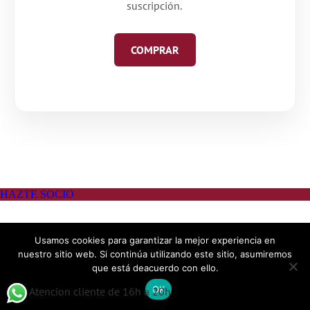
suscripción.
COMPRAR
Usamos cookies para garantizar la mejor experiencia en
nuestro sitio web. Si continúa utilizando este sitio, asumiremos
que está deacuerdo con ello.
OK
Atencion cliente de 16h a 20h