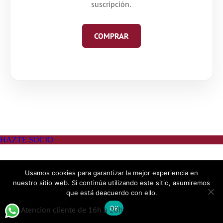
suscripción.
COMPRAR
Usamos cookies para garantizar la mejor experiencia en
nuestro sitio web. Si continúa utilizando este sitio, asumiremos
que está deacuerdo con ello.
OK
Atencion cliente de 16h a 20h