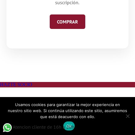
suscripción.
COMPRAR
Usamos cookies para garantizar la mejor experiencia en
nuestro sitio web. Si continúa utilizando este sitio, asumiremos
que está deacuerdo con ello.
OK
Atencion cliente de 16h a 20h