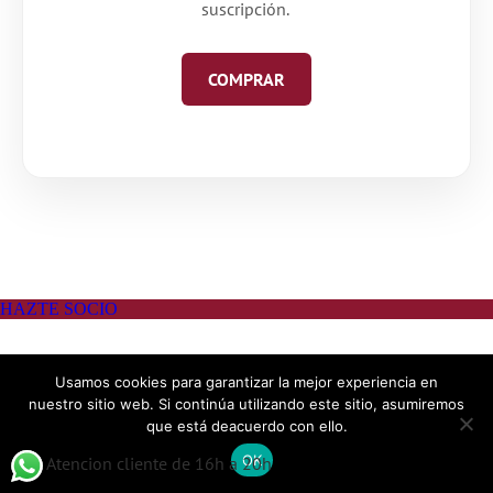
suscripción.
COMPRAR
Usamos cookies para garantizar la mejor experiencia en
nuestro sitio web. Si continúa utilizando este sitio, asumiremos
que está deacuerdo con ello.
OK
Atencion cliente de 16h a 20h