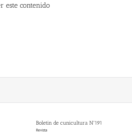
r este contenido
Boletin de cunicultura Nº191
Revista