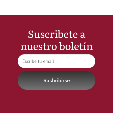
Suscribete a
nuestro boletín
Susbribirse