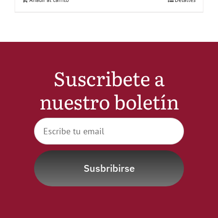
Suscribete a
nuestro boletín
Susbribirse