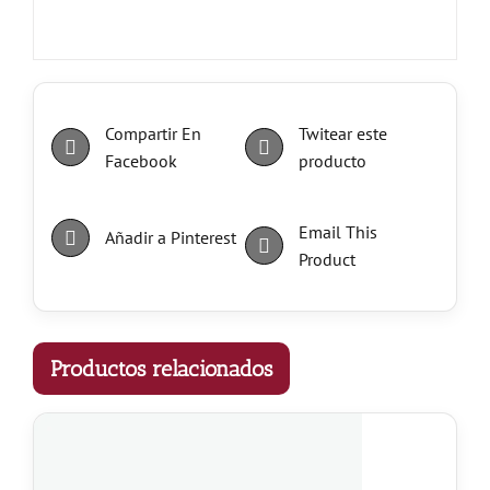
Compartir En
Twitear este
Facebook
producto
Email This
Añadir a Pinterest
Product
Productos relacionados