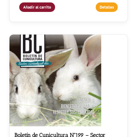
Añadir al carrito
Detalles
Boletín de Cunicultura Nº199 – Sector