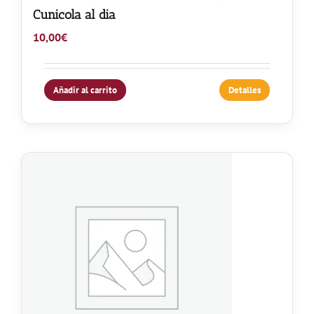
Cunicola al dia
10,00
€
Añadir al carrito
Detalles