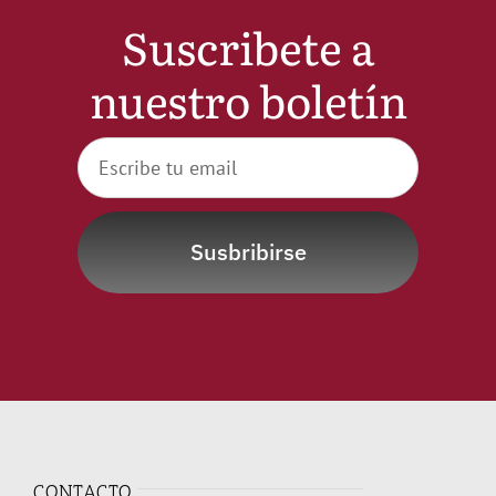
Suscribete a
nuestro boletín
Susbribirse
CONTACTO