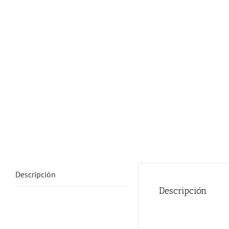
Descripción
Descripción