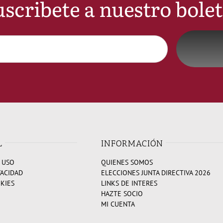
scribete a nuestro bole
L
INFORMACIÓN
 USO
QUIENES SOMOS
VACIDAD
ELECCIONES JUNTA DIRECTIVA 2026
OKIES
LINKS DE INTERES
HAZTE SOCIO
MI CUENTA