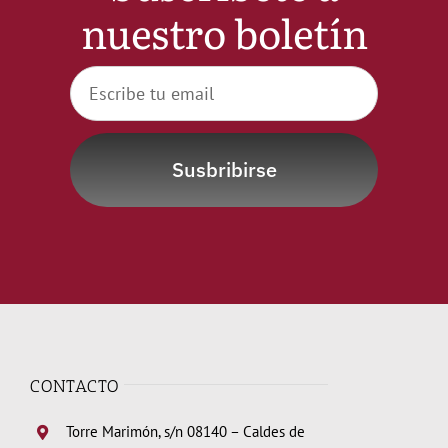
nuestro boletín
Susbribirse
CONTACTO
Torre Marimón, s/n 08140 – Caldes de