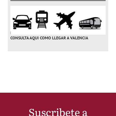
CONSULTA AQUI
COMO LLEGAR A VALENCIA
Suscribete a