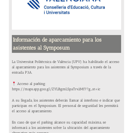
Información de aparcamiento para los
asistentes al Symposum
La Universitat Politècnica de València (UPV) ha habilitado el acceso
al aparcamiento para los asistentes al Symposium a través de la
entrada P3A.
Acceso al parking:
https://maps.app.goo.gl/ZYLBgmLSpaTrv2Mf7?g_st=ic
A su llegada, los asistentes deberán llamar al interfono e indicar que
participan en el Symposium. El personal de seguridad les permitirá
el acceso al aparcamiento.
En caso de que el parking alcance su capacidad máxima, se
informará a los asistentes sobre la ubicación del aparcamiento
alternativo más cercano.