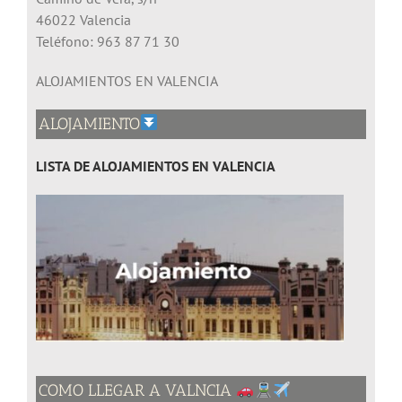
46022 Valencia
Teléfono: 963 87 71 30
ALOJAMIENTOS EN VALENCIA
ALOJAMIENTO
LISTA
DE ALOJAMIENTOS EN VALENCIA
COMO LLEGAR A VALNCIA