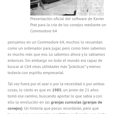
Presentación oficial del software de Xavier
Prat para la cría de los conejos mediante un
Commodore 64
pensamos en un Commodore 64, muchos lo recuerdan
como un ordenador para jugar, pero como bien sabemos
es mucho más que eso. Lo sabemos ahora y lo sabíamos
entonces. Sin embargo no todo el mundo era capaz de
buscar al C64 otras utilidades más “prácticas” y menos
todavía con espíritu empresarial.
Tal vez fuera por el azar o por la necesidad o por ambas
cosas, lo cierto es que en
1985
, un joven de 21 años
tomó ese camino, buscando aportar lo que sabía y con
ello la revolución en las
granjas cunícolas (granjas de
conejos)
. Un historia que pocos recordarán, pero que