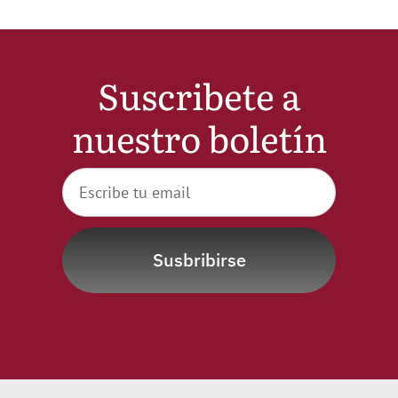
Suscribete a
nuestro boletín
Susbribirse