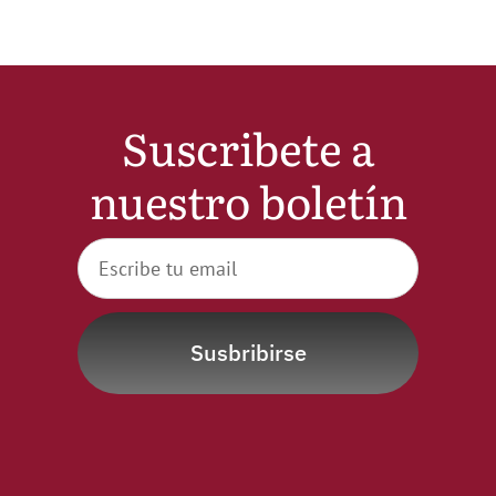
Suscribete a
nuestro boletín
Susbribirse