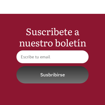
Suscribete a
nuestro boletín
Susbribirse