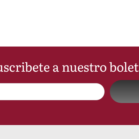
scribete a nuestro bole