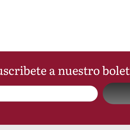
scribete a nuestro bole