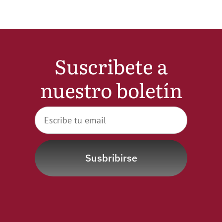
Suscribete a
nuestro boletín
Susbribirse