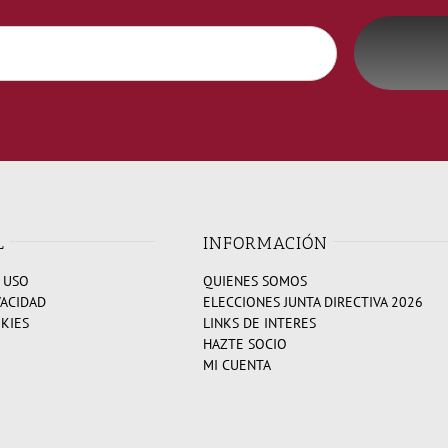
L
INFORMACIÓN
 USO
QUIENES SOMOS
VACIDAD
ELECCIONES JUNTA DIRECTIVA 2026
OKIES
LINKS DE INTERES
HAZTE SOCIO
MI CUENTA