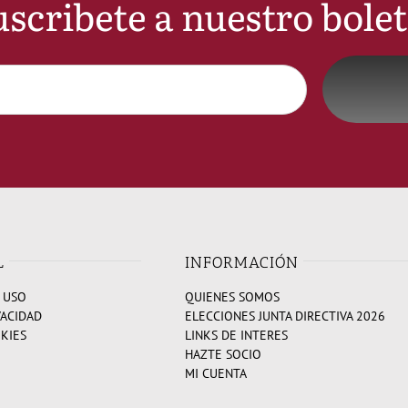
scribete a nuestro bole
L
INFORMACIÓN
 USO
QUIENES SOMOS
VACIDAD
ELECCIONES JUNTA DIRECTIVA 2026
OKIES
LINKS DE INTERES
HAZTE SOCIO
MI CUENTA