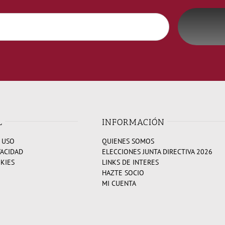
L
INFORMACIÓN
 USO
QUIENES SOMOS
VACIDAD
ELECCIONES JUNTA DIRECTIVA 2026
OKIES
LINKS DE INTERES
HAZTE SOCIO
MI CUENTA