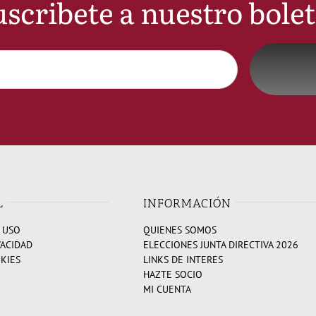
scribete a nuestro bole
L
INFORMACIÓN
 USO
QUIENES SOMOS
VACIDAD
ELECCIONES JUNTA DIRECTIVA 2026
OKIES
LINKS DE INTERES
HAZTE SOCIO
MI CUENTA