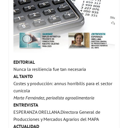
EDITORIAL
Nunca la resiliencia fue tan necesaria
AL TANTO
Costes y producción: annus horribilis para el sector
cunícola
Marta Fernández, periodista agroalimentaria
ENTREVISTA
ESPERANZA ORELLANA.Directora General de
Producciones y Mercados Agrarios del MAPA
ACTUALIDAD