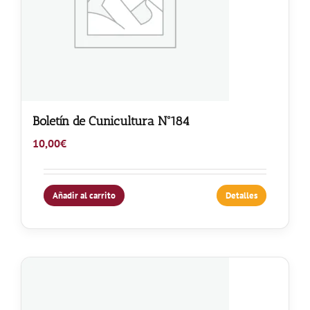
Boletín de Cunicultura Nº184
10,00
€
Añadir al carrito
Detalles