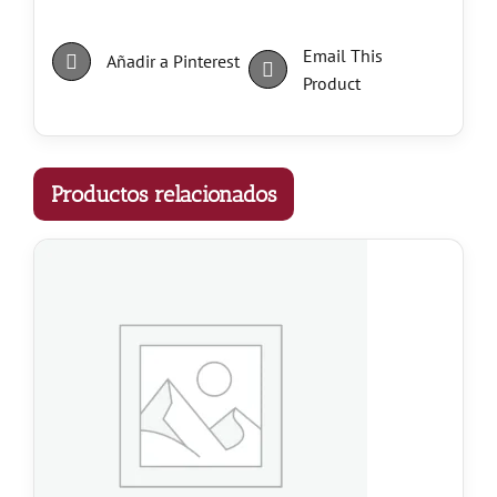
Email This
Añadir a Pinterest
Product
Productos relacionados