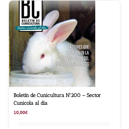
Boletín de Cunicultura Nº200 – Sector
Cunicola al dia
10,00
€