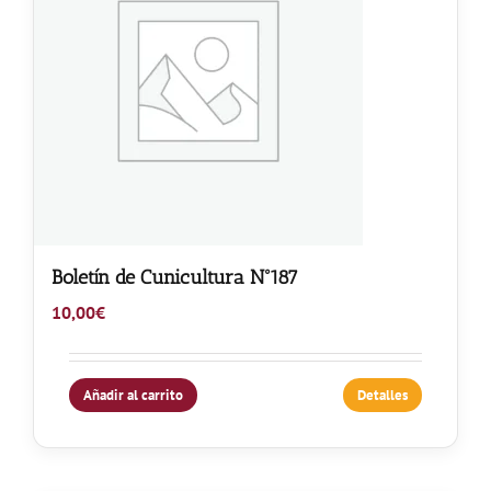
Boletín de Cunicultura Nº187
10,00
€
Añadir al carrito
Detalles