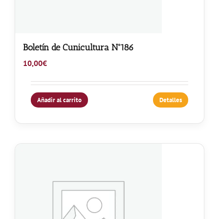
Boletín de Cunicultura Nº186
10,00
€
Añadir al carrito
Detalles