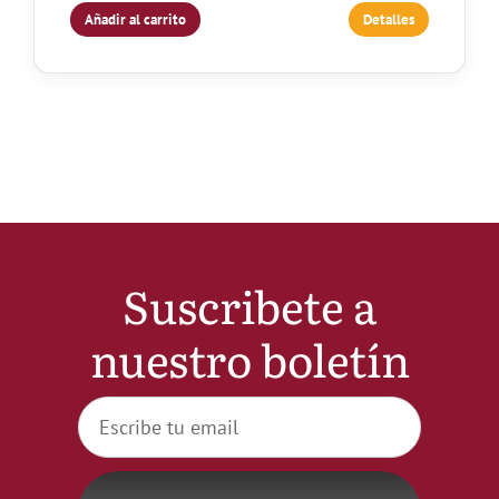
Añadir al carrito
Detalles
Suscribete a
nuestro boletín