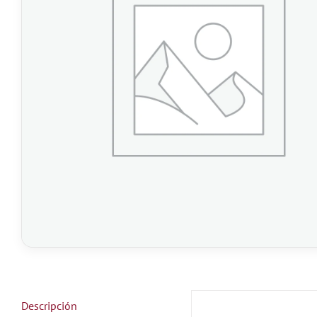
Descripción