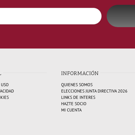
L
INFORMACIÓN
 USO
QUIENES SOMOS
VACIDAD
ELECCIONES JUNTA DIRECTIVA 2026
OKIES
LINKS DE INTERES
HAZTE SOCIO
MI CUENTA