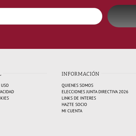
L
INFORMACIÓN
 USO
QUIENES SOMOS
VACIDAD
ELECCIONES JUNTA DIRECTIVA 2026
OKIES
LINKS DE INTERES
HAZTE SOCIO
MI CUENTA