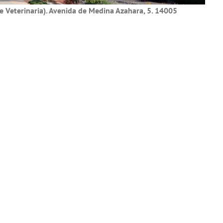
e Veterinaria). Avenida de Medina Azahara, 5. 14005