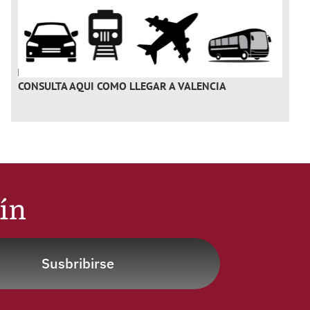
CONSULTA AQUI
COMO LLEGAR A VALENCIA
tín
Susbribirse