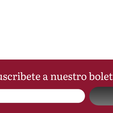
scribete a nuestro bole