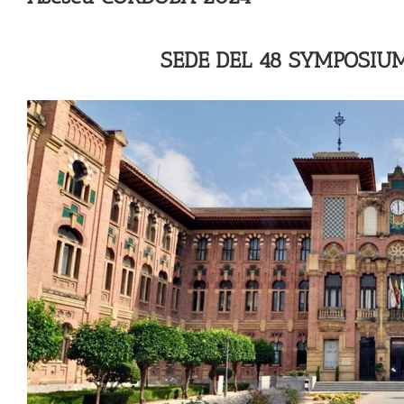
SEDE DEL 48 SYMPOSIU