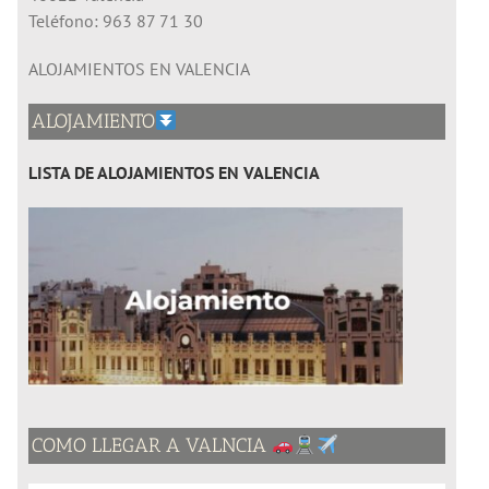
Teléfono: 963 87 71 30
ALOJAMIENTOS EN VALENCIA
ALOJAMIENTO
LISTA
DE ALOJAMIENTOS EN VALENCIA
COMO LLEGAR A VALNCIA