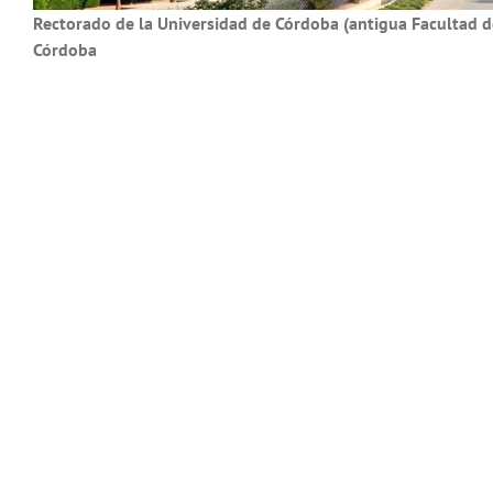
Rectorado de la Universidad de Córdoba (antigua Facultad d
Córdoba