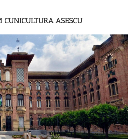
M CUNICULTURA ASESCU