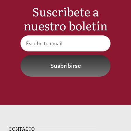
Suscribete a
nuestro boletín
Susbribirse
CONTACTO