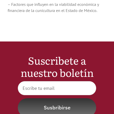
– Factores que influyen en la viabilidad económica y
financiera de la cunicultura en el Estado de México.
Suscribete a
nuestro boletín
Susbribirse