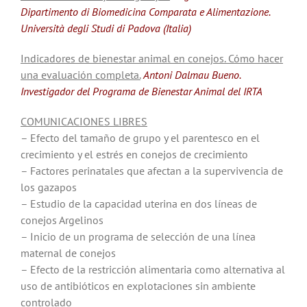
Dipartimento di Biomedicina Comparata e Alimentazione.
Università degli Studi di Padova (Italia)
Indicadores de bienestar animal en conejos. Cómo hacer
una evaluación completa.
Antoni Dalmau Bueno
.
Investigador del Programa de Bienestar Animal del IRTA
COMUNICACIONES LIBRES
– Efecto del tamaño de grupo y el parentesco en el
crecimiento y el estrés en conejos de crecimiento
– Factores perinatales que afectan a la supervivencia de
los gazapos
– Estudio de la capacidad uterina en dos líneas de
conejos Argelinos
– Inicio de un programa de selección de una línea
maternal de conejos
– Efecto de la restricción alimentaria como alternativa al
uso de antibióticos en explotaciones sin ambiente
controlado