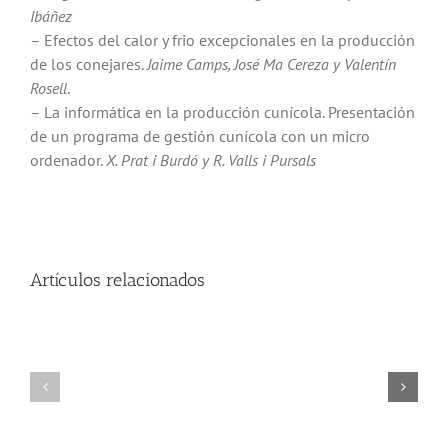
Ibáñez
– Efectos del calor y frio excepcionales en la producción
de los conejares.
Jaime Camps, José Ma Cereza y Valentín
Rosell
.
– La informática en la producción cunícola. Presentación
de un programa de gestión cunícola con un micro
ordenador.
X.
Prat i Burdó y R. Valls i
Pursals
Artículos relacionados