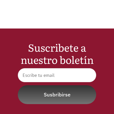
Suscribete a
nuestro boletín
Susbribirse