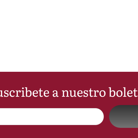
scribete a nuestro bole