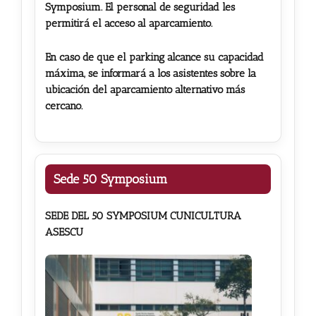
Symposium. El personal de seguridad les
permitirá el acceso al aparcamiento.
En caso de que el parking alcance su capacidad
máxima, se informará a los asistentes sobre la
ubicación del aparcamiento alternativo más
cercano.
Sede 50 Symposium
SEDE DEL 50 SYMPOSIUM CUNICULTURA
ASESCU