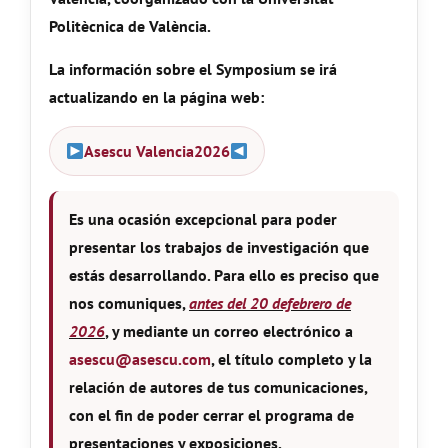
Politècnica de València.
La información sobre el Symposium se irá
actualizando en la página web:
Asescu Valencia2026
Es una ocasión excepcional para poder
presentar los trabajos de investigación que
estás desarrollando. Para ello es preciso que
nos comuniques,
antes del 20 defebrero de
2026
, y mediante un correo electrónico a
asescu@asescu.com
, el título completo y la
relación de autores de tus comunicaciones,
con el fin de poder cerrar el programa de
presentaciones y exposiciones.