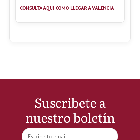
CONSULTA AQUI
COMO LLEGAR A VALENCIA
Suscribete a
nuestro boletín