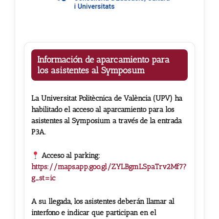
Información de aparcamiento para
los asistentes al Symposum
La Universitat Politècnica de València (UPV) ha
habilitado el acceso al aparcamiento para los
asistentes al Symposium a través de la entrada
P3A.
Acceso al parking:
https://maps.app.goo.gl/ZYLBgmLSpaTrv2Mf7?
g_st=ic
A su llegada, los asistentes deberán llamar al
interfono e indicar que participan en el