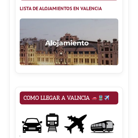
LISTA
DE ALOJAMIENTOS EN VALENCIA
COMO LLEGAR A VALNCIA