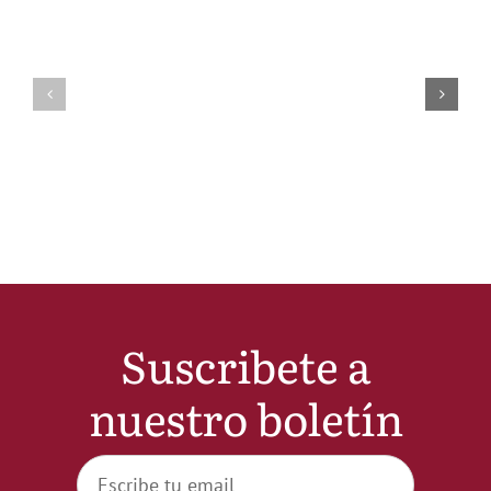
Suscribete a
nuestro boletín