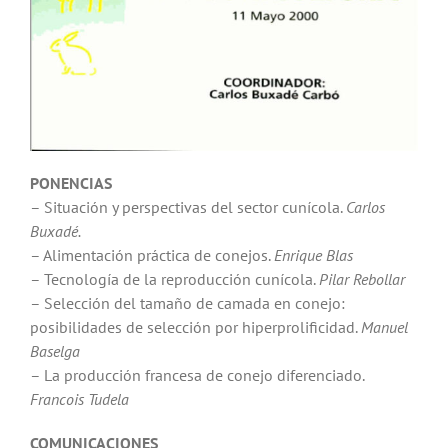
PONENCIAS
– Situación y perspectivas del sector cunícola.
Carlos
Buxadé.
– Alimentación práctica de conejos.
Enrique Blas
– Tecnología de la reproducción cunícola.
Pilar Rebollar
– Selección del tamaño de camada en conejo:
posibilidades de selección por hiperprolificidad.
Manuel
Baselga
– La producción francesa de conejo diferenciado.
Francois Tudela
COMUNICACIONES