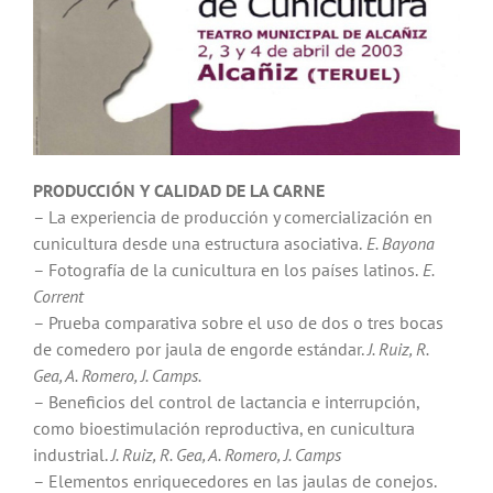
PRODUCCIÓN Y CALIDAD DE LA CARNE
– La experiencia de producción y comercialización en
cunicultura desde una estructura asociativa.
E. Bayona
– Fotografía de la cunicultura en los países latinos.
E.
Corrent
– Prueba comparativa sobre el uso de dos o tres bocas
de comedero por jaula de engorde estándar.
J. Ruiz, R.
Gea, A. Romero, J. Camps.
– Beneficios del control de lactancia e interrupción,
como bioestimulación reproductiva, en cunicultura
industrial.
J. Ruiz, R. Gea, A. Romero, J. Camps
– Elementos enriquecedores en las jaulas de conejos.