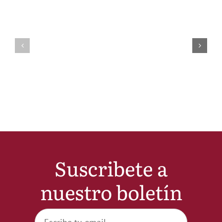
Suscribete a
nuestro boletín