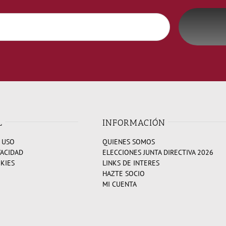
L
INFORMACIÓN
 USO
QUIENES SOMOS
VACIDAD
ELECCIONES JUNTA DIRECTIVA 2026
OKIES
LINKS DE INTERES
HAZTE SOCIO
MI CUENTA