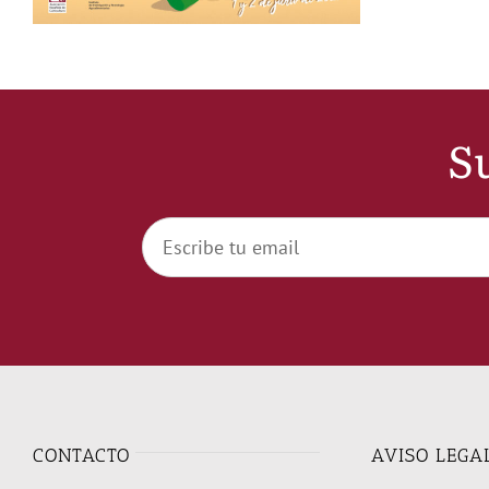
Su
CONTACTO
AVISO LEGA