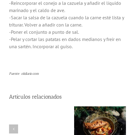
-Reincorporar el conejo a la cazuela y añadir el líquido
marinado y el caldo de ave.
-Sacar la salsa de la cazuela cuando la carne esté lista y
triturar. Volver a añadir con la carne.
-Poner el conjunto a punto de sal.
-Pelar y cortar las patatas en dados medianos y freír en
una sartén. Incorporar al guiso.
Fuente: okdiario.com
Artículos relacionados