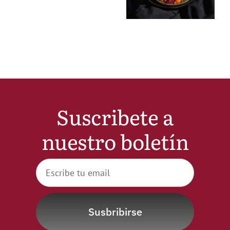
Suscribete a
nuestro boletín
Susbribirse