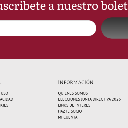
scribete a nuestro bole
L
INFORMACIÓN
 USO
QUIENES SOMOS
VACIDAD
ELECCIONES JUNTA DIRECTIVA 2026
OKIES
LINKS DE INTERES
HAZTE SOCIO
MI CUENTA