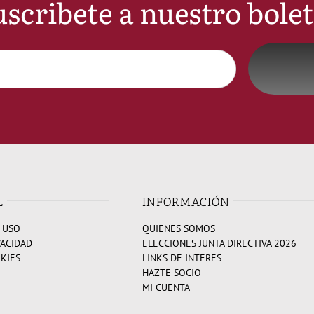
scribete a nuestro bole
L
INFORMACIÓN
 USO
QUIENES SOMOS
VACIDAD
ELECCIONES JUNTA DIRECTIVA 2026
OKIES
LINKS DE INTERES
HAZTE SOCIO
MI CUENTA