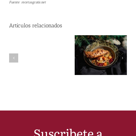
Fuente: recetasgratis.net
Artículos relacionados
Suscribete a