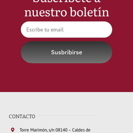
nuestro boletín
Susbribirse
CONTACTO
Torre Marimón, s/n 08140 – Caldes de