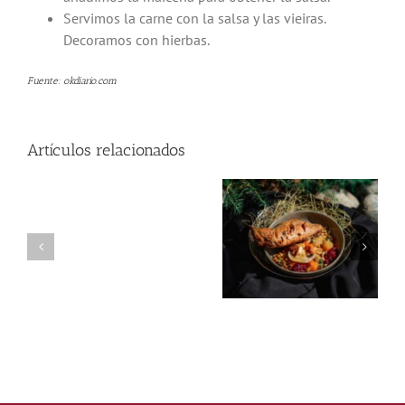
Servimos la carne con la salsa y las vieiras.
Decoramos con hierbas.
Fuente: okdiario.com
Artículos relacionados