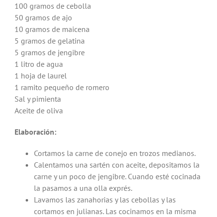
100 gramos de cebolla
50 gramos de ajo
10 gramos de maicena
5 gramos de gelatina
5 gramos de jengibre
1 litro de agua
1 hoja de laurel
1 ramito pequeño de romero
Sal y pimienta
Aceite de oliva
Elaboración:
Cortamos la carne de conejo en trozos medianos.
Calentamos una sartén con aceite, depositamos la
carne y un poco de jengibre. Cuando esté cocinada
la pasamos a una olla exprés.
Lavamos las zanahorias y las cebollas y las
cortamos en julianas. Las cocinamos en la misma