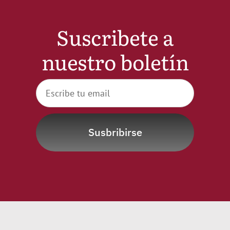
Suscribete a
nuestro boletín
Susbribirse