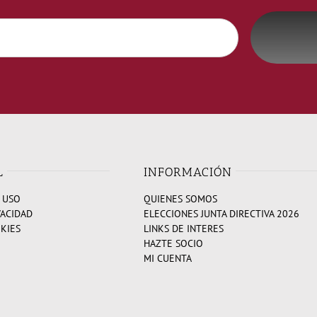
L
INFORMACIÓN
 USO
QUIENES SOMOS
VACIDAD
ELECCIONES JUNTA DIRECTIVA 2026
OKIES
LINKS DE INTERES
HAZTE SOCIO
MI CUENTA